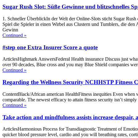
Sugar Rush Slot: Süße Gewinne und blitzschnelles Sp
1. Schneller ÜberblickIn der Welt der Online-Slots sticht Sugar Rush
Spiel die Spieler in einen Wirbel aus Clustern und Tumblers, die den
Gewinn
Continued »
#step one Extra Insurer Score a quote
ArticlesHighmark AnswersFederal Health insurance Discuss just what B
over 90 decades, Blue cross and you may Blue Shield companies were p
Continued »
Regarding the Wellness Security NCHHSTP Fitness Co
ContentBlack/African american HealthFitness inequities Even when wel
comparable. The newest efficacy to attain fitness security isn’t simply 
Continued »
Take action and mindfulness assists increase despair, 
ArticlesHarmonious Process for Transdiagnostic Treatment of Emotiona
quicker blood pressure level, cardio and you will breathing rates, cor