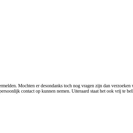
ermelden. Mochten er desondanks toch nog vragen zijn dan verzoeken wi
rsoonlijk contact op kunnen nemen. Uiteraard staat het ook vrij te belle