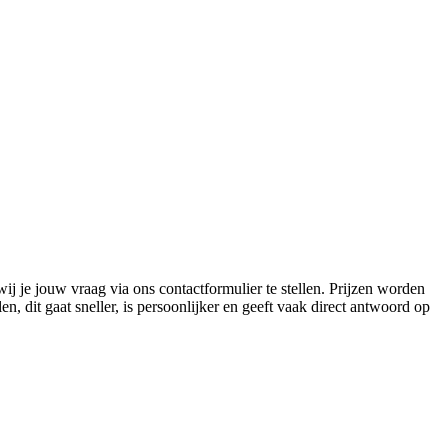
j je jouw vraag via ons contactformulier te stellen. Prijzen worden
n, dit gaat sneller, is persoonlijker en geeft vaak direct antwoord op