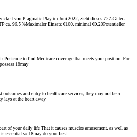
ickelt von Pragmatic Play im Juni 2022, zieht dieses 7×7-Gitter-
)RTP ca. 96,5 %Maximaler Einsatz €100, minimal €0,20Potentieller
r Postcode to find Medicare coverage that meets your position. For
o possess 18may
t outcomes and entry to healthcare services, they may not be a
ty lays at the heart away
t of your daily life That it causes muscles amusement, as well as
 is essential so 18may do your best