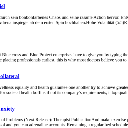
iel
 durch sein bonbonfarbenes Chaos und seine rasante Action hervor. Entw
 Adrenalinspiegel ab dem ersten Spin hochhalten.Hohe Volatilität (5/5
lue cross and Blue Protect enterprises have to give you by typing thei
lacing professionals earliest, this is why most doctors believe you t
llateral
lness equality and health guarantee one another try to achieve greates
for societal health boffins if not its company’s requirements; it top quali
anxiety
l Problems (Next Release): Therapist PublicationAnd make exercise par
tisol and you can adrenaline accounts. Remaining a regular bed schedule